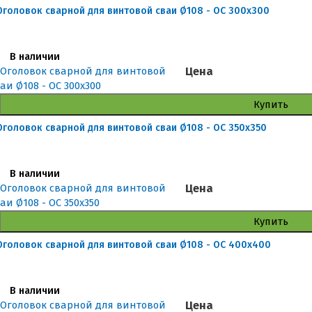
Оголовок сварной для винтовой сваи Ø108 - ОС 300x300
В наличии
Цена
Купить
Оголовок сварной для винтовой сваи Ø108 - ОС 350x350
В наличии
Цена
Купить
Оголовок сварной для винтовой сваи Ø108 - ОС 400x400
В наличии
Цена