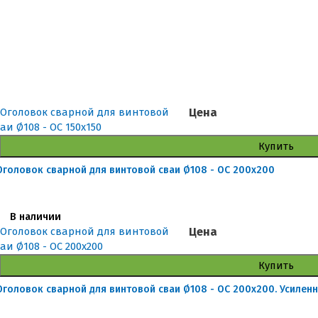
Цена
Купить
Оголовок сварной для винтовой сваи Ø108 - ОС 200x200
В наличии
Цена
Купить
Оголовок сварной для винтовой сваи Ø108 - ОС 200x200. Усилен