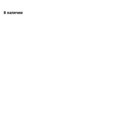
В наличии