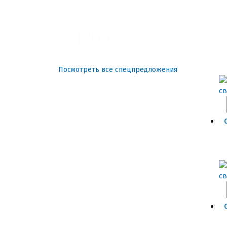
3100
4200
Посмотреть все спецпредложения