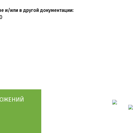
е и/или в другой документации:
0
ЛОЖЕНИЙ