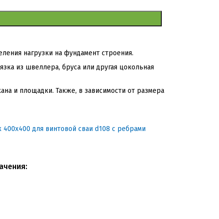
ления нагрузки на фундамент строения.
язка из швеллера, бруса или другая цокольная
ана и площадки. Также, в зависимости от размера
ачения: