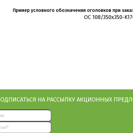
Пример условного обозначения оголовков при заказ
ОС 108/350x350-K17
ОДПИСАТЬСЯ НА РАССЫЛКУ АКЦИОННЫХ ПРЕД