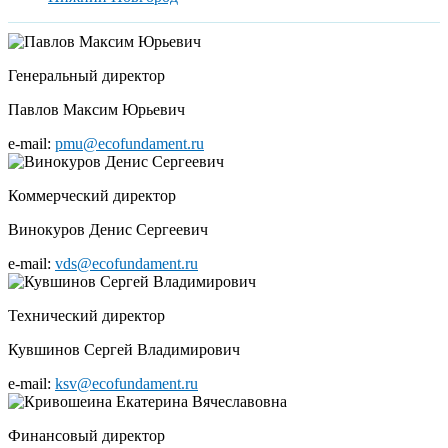
Генеральный директор
Павлов Максим Юрьевич
e-mail:
pmu@ecofundament.ru
Коммерческий директор
Винокуров Денис Сергеевич
e-mail:
vds@ecofundament.ru
Технический директор
Кувшинов Сергей Владимирович
e-mail:
ksv@ecofundament.ru
Финансовый директор