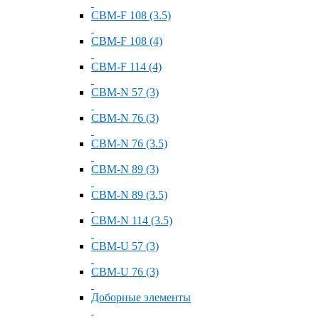
СВМ-F 108 (3.5)
СВМ-F 108 (4)
СВМ-F 114 (4)
СВМ-N 57 (3)
СВМ-N 76 (3)
СВМ-N 76 (3.5)
СВМ-N 89 (3)
СВМ-N 89 (3.5)
СВМ-N 114 (3.5)
СВМ-U 57 (3)
СВМ-U 76 (3)
Доборные элементы