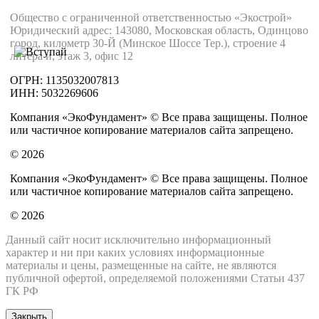
Общество с ограниченной ответственностью «Экострой»
Юридический адрес: 143080, Московская область, Одинцово
город, километр 30-Й (Минское Шоссе Тер.), строение 4
литера и, этаж 3, офис 12
ОГРН: 1135032007813
ИНН: 5032269606
Компания «ЭкоФундамент» © Все права защищены. Полное
или частичное копирование материалов сайта запрещено.
© 2026
Компания «ЭкоФундамент» © Все права защищены. Полное
или частичное копирование материалов сайта запрещено.
© 2026
Данный сайт носит исключительно информационный
характер и ни при каких условиях информационные
материалы и цены, размещенные на сайте, не являются
публичной офертой, определяемой положениями Статьи 437
ГК РФ
Закрыть