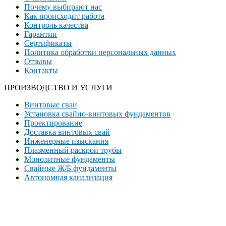
Почему выбирают нас
Как происходит работа
Контроль качества
Гарантии
Сертификаты
Политика обработки персональных данных
Отзывы
Контакты
ПРОИЗВОДСТВО И УСЛУГИ
Винтовые сваи
Установка свайно-винтовых фундаментов
Проектирование
Доставка винтовых свай
Инженерные изыскания
Плазменный раскрой трубы
Монолитные фундаменты
Свайные Ж/Б фундаменты
Автономная канализация