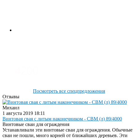
3700
3100
4200
Посмотреть все спецпредложения
Отзывы
Михаил
1 августа 2019 18:11
Винтовая свая с литым наконечником - СВМ (л) 89/4000
Винтовые сваи для ограждения
Устанавливали эти винтовые сваи для ограждения. Обычные
сваи не пошли, много корней от ближайших деревьев. Эти