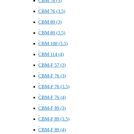
СВМ 76 (3)
СВМ 76 (3.5)
СВМ 89 (3)
СВМ 89 (3.5)
СВМ 108 (3.5)
СВМ 114 (4)
СВМ-F 57 (3)
СВМ-F 76 (3)
СВМ-F 76 (3.5)
СВМ-F 76 (4)
СВМ-F 89 (3)
СВМ-F 89 (3.5)
СВМ-F 89 (4)