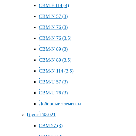
СВМ-F 114 (4)
СВМ-N 57 (3)
СВМ-N 76 (3)
СВМ-N 76 (3.5)
СВМ-N 89 (3)
СВМ-N 89 (3.5)
СВМ-N 114 (3.5)
СВМ-U 57 (3)
СВМ-U 76 (3)
Доборные элементы
Грунт ГФ-021
СВМ 57 (3)