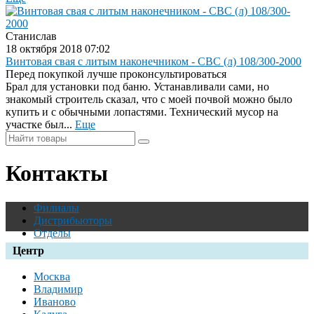
Станислав
18 октября 2018 07:02
Винтовая свая с литым наконечником - СВС (л) 108/300-2000
Перед покупкой лучше проконсультироваться
Брал для установки под баню. Устанавливали сами, но
знакомый строитель сказал, что с моей почвой можно было
купить и с обычными лопастями. Технический мусор на
участке был...
Еще
Контакты
Филиалы
Дистрибьюторы
Отделы
Центр
Москва
Владимир
Иваново