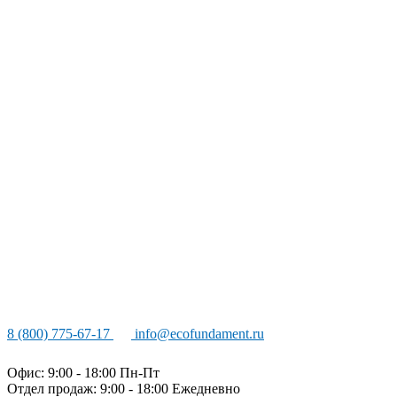
8 (800) 775-67-17
info@ecofundament.ru
Офис: 9:00 - 18:00 Пн-Пт
Отдел продаж: 9:00 - 18:00
Ежедневно