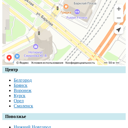
Центр
Белгород
Брянск
Воронеж
Курск
Орел
Смоленск
Поволжье
Нижний Новгород