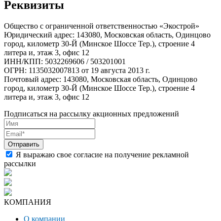
Реквизиты
Общество с ограниченной ответственностью «Экострой»
Юридический адрес: 143080, Московская область, Одинцово
город, километр 30-Й (Минское Шоссе Тер.), строение 4
литера и, этаж 3, офис 12
ИНН/КПП: 5032269606 / 503201001
ОГРН: 1135032007813 от 19 августа 2013 г.
Почтовый адрес: 143080, Московская область, Одинцово
город, километр 30-Й (Минское Шоссе Тер.), строение 4
литера и, этаж 3, офис 12
Подписаться на рассылку акционных предложений
Я выражаю свое согласие на получение рекламной
рассылки
КОМПАНИЯ
О компании