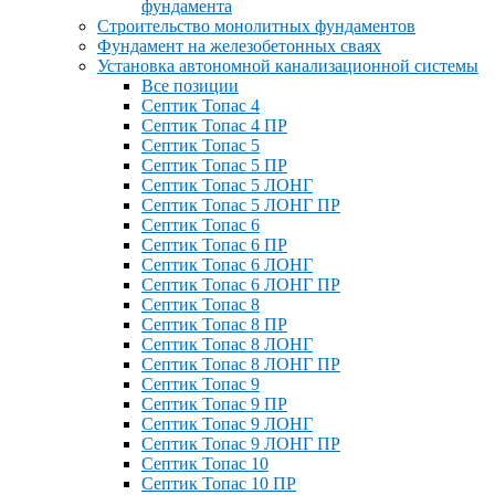
фундамента
Строительство монолитных фундаментов
Фундамент на железобетонных сваях
Установка автономной канализационной системы
Все позиции
Септик Топас 4
Септик Топас 4 ПР
Септик Топас 5
Септик Топас 5 ПР
Септик Топас 5 ЛОНГ
Септик Топас 5 ЛОНГ ПР
Септик Топас 6
Септик Топас 6 ПР
Септик Топас 6 ЛОНГ
Септик Топас 6 ЛОНГ ПР
Септик Топас 8
Септик Топас 8 ПР
Септик Топас 8 ЛОНГ
Септик Топас 8 ЛОНГ ПР
Септик Топас 9
Септик Топас 9 ПР
Септик Топас 9 ЛОНГ
Септик Топас 9 ЛОНГ ПР
Септик Топас 10
Септик Топас 10 ПР