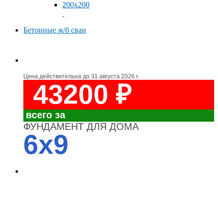
200x200
Бетонные ж/б сваи
Цена действительна до
31 августа 2026 г.
43200 ₽
всего за
ФУНДАМЕНТ ДЛЯ ДОМА
6x9
4700