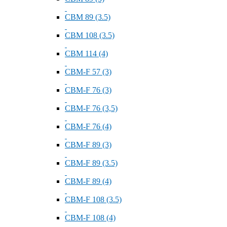
СВМ 89 (3.5)
СВМ 108 (3.5)
СВМ 114 (4)
СВМ-F 57 (3)
СВМ-F 76 (3)
СВМ-F 76 (3,5)
СВМ-F 76 (4)
СВМ-F 89 (3)
СВМ-F 89 (3.5)
СВМ-F 89 (4)
СВМ-F 108 (3.5)
СВМ-F 108 (4)