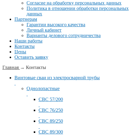
Согласие на обработку персональных данных
Политика в отношении обработки персональных
данных
Партнерам
Гарантии высокого качества
Личный кабинет
Варианты делового сотрудничества
Наши работы
Контакты
Цены
Оставить заявку
Главная
→
Контакты
Винтовые сваи из электросварной трубы
Однолопастные
СВС 57/200
СВС 76/250
СВС 89/250
СВС 89/300