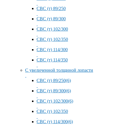
СВС (т) 89/250
СВС (т) 89/300
СВС (т) 102/300
СВС (т) 102/350
СВС (т) 114/300
СВС (т) 114/350
С увеличенной толщиной лопасти
СВС (т) 89/250(6)
СВС (т) 89/300(6)
СВС (т) 102/300(6)
СВС (т) 102/350
СВС (т) 114/300(6)